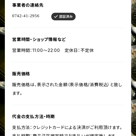
事業者の連絡先
営業時間・ショップ情報など
営業時間：11:00〜22:00 定休日：不定休
販売価格
販売価格は、表示された金額（表示価格/消費税込）と致し
ます。
代金の支払方法・時期
支払方法：クレジットカードによる決済がご利用頂けます。
支払時期：商品注文確定時でお支払いが確定致します。