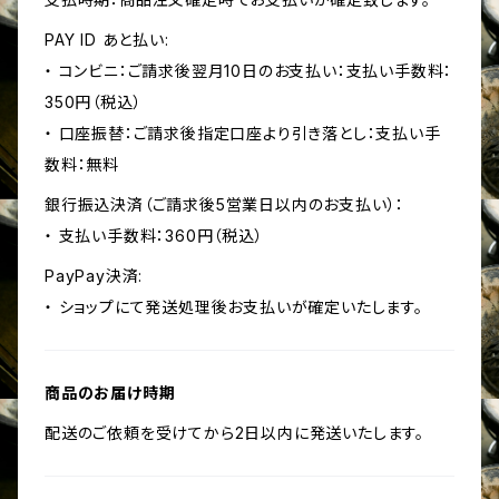
PAY ID あと払い:
・ コンビニ：ご請求後翌月10日のお支払い：支払い手数料：
350円（税込）
・ 口座振替：ご請求後指定口座より引き落とし：支払い手
数料：無料
銀行振込決済（ご請求後5営業日以内のお支払い）：
・ 支払い手数料：360円（税込）
PayPay決済:
・ ショップにて発送処理後お支払いが確定いたします。
商品のお届け時期
配送のご依頼を受けてから2日以内に発送いたします。